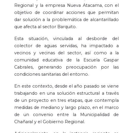
Regional y la empresa Nueva Atacama, con el
objetivo de coordinar acciones que permitan
dar solución a la problemática de alcantarillado
que afecta al sector Barquito.
Esta situación, vinculada al desborde del
colector de aguas servidas, ha impactado a
vecinos y vecinas del sector, así como a la
comunidad educativa de la Escuela Gaspar
Cabrales, generando preocupación por las
condiciones sanitarias del entorno.
En este contexto, desde el año pasado se viene
trabajando en una solución estructural a través
de un proyecto en tres etapas, que contempla
medidas de mediano y largo plazo, en el marco
de un convenio entre la Municipalidad de
Chañaral y el Gobierno Regional.