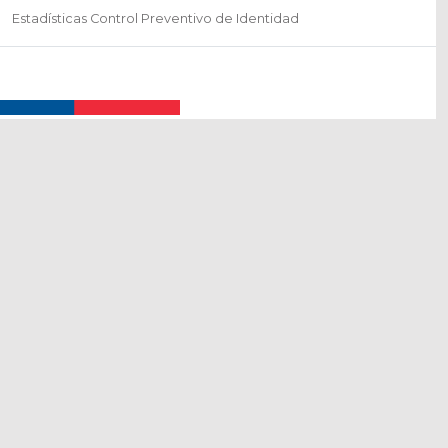
Estadísticas Control Preventivo de Identidad