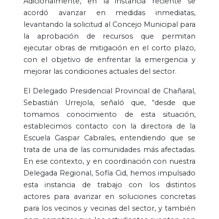
Adicionalmente, en la instancia reciente se
acordó avanzar en medidas inmediatas,
levantando la solicitud al Concejo Municipal para
la aprobación de recursos que permitan
ejecutar obras de mitigación en el corto plazo,
con el objetivo de enfrentar la emergencia y
mejorar las condiciones actuales del sector.
El Delegado Presidencial Provincial de Chañaral,
Sebastián Urrejola, señaló que, “desde que
tomamos conocimiento de esta situación,
establecimos contacto con la directora de la
Escuela Gaspar Cabrales, entendiendo que se
trata de una de las comunidades más afectadas.
En ese contexto, y en coordinación con nuestra
Delegada Regional, Sofía Cid, hemos impulsado
esta instancia de trabajo con los distintos
actores para avanzar en soluciones concretas
para los vecinos y vecinas del sector, y también