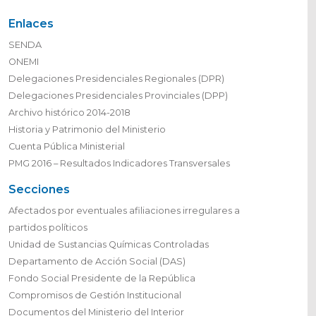
Enlaces
SENDA
ONEMI
Delegaciones Presidenciales Regionales (DPR)
Delegaciones Presidenciales Provinciales (DPP)
Archivo histórico 2014-2018
Historia y Patrimonio del Ministerio
Cuenta Pública Ministerial
PMG 2016 – Resultados Indicadores Transversales
Secciones
Afectados por eventuales afiliaciones irregulares a
partidos políticos
Unidad de Sustancias Químicas Controladas
Departamento de Acción Social (DAS)
Fondo Social Presidente de la República
Compromisos de Gestión Institucional
Documentos del Ministerio del Interior