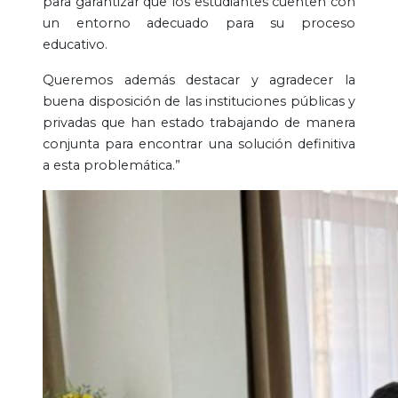
para garantizar que los estudiantes cuenten con
un entorno adecuado para su proceso
educativo.
Queremos además destacar y agradecer la
buena disposición de las instituciones públicas y
privadas que han estado trabajando de manera
conjunta para encontrar una solución definitiva
a esta problemática.”