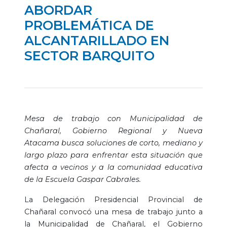
ABORDAR
PROBLEMÁTICA DE
ALCANTARILLADO EN
SECTOR BARQUITO
Mesa de trabajo con Municipalidad de
Chañaral, Gobierno Regional y Nueva
Atacama busca soluciones de corto, mediano y
largo plazo para enfrentar esta situación que
afecta a vecinos y a la comunidad educativa
de la Escuela Gaspar Cabrales.
La Delegación Presidencial Provincial de
Chañaral convocó una mesa de trabajo junto a
la Municipalidad de Chañaral, el Gobierno