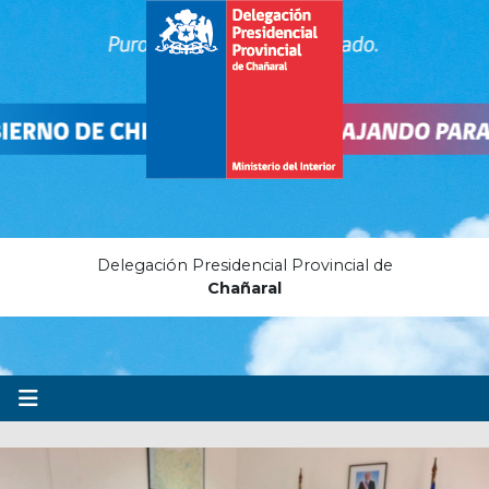
Delegación Presidencial Provincial de
Chañaral