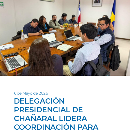
6 de Mayo de 2026
DELEGACIÓN
PRESIDENCIAL DE
CHAÑARAL LIDERA
COORDINACIÓN PARA