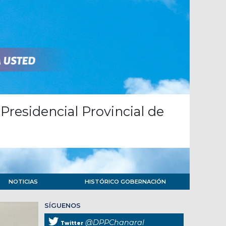
Presidencial Provincial de
NOTICIAS
HISTÓRICO GOBERNACIÓN
SÍGUENOS
@DPPChanaral
Twitter