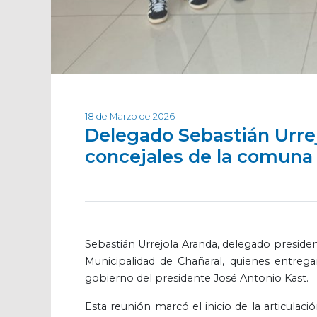
18 de Marzo de 2026
Delegado Sebastián Urre
concejales de la comuna
Sebastián Urrejola Aranda, delegado presidenci
Municipalidad de Chañaral, quienes entrega
gobierno del presidente José Antonio Kast.
Esta reunión marcó el inicio de la articulació