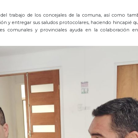
a del trabajo de los concejales de la comuna, así como tam
ción y entregar sus saludos protocolares, haciendo hincapié qu
es comunales y provinciales ayuda en la colaboración en