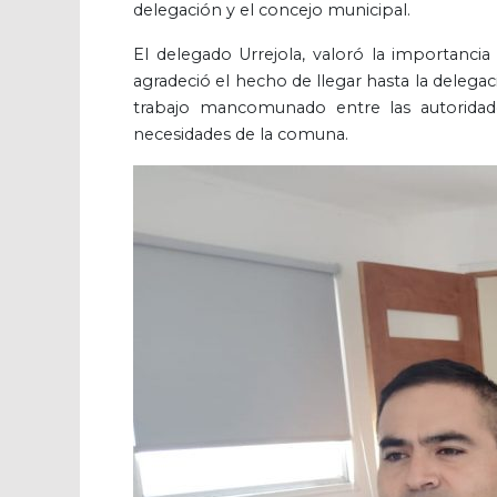
delegación y el concejo municipal.
El delegado Urrejola, valoró la importanci
agradeció el hecho de llegar hasta la delega
trabajo mancomunado entre las autoridad
necesidades de la comuna.