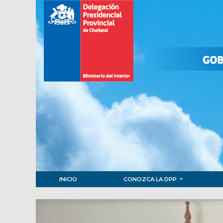
INICIO
CONOZCA LA DPP