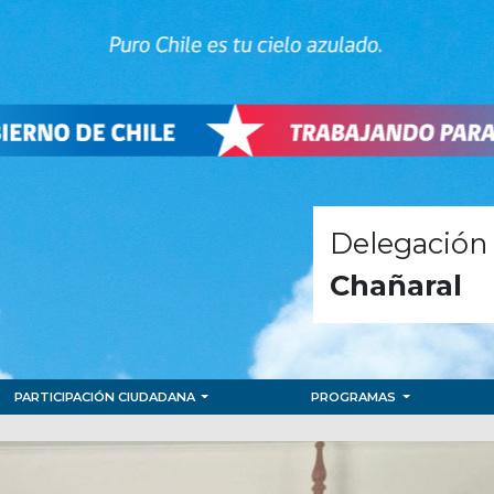
Delegación 
Chañaral
PARTICIPACIÓN CIUDADANA
PROGRAMAS