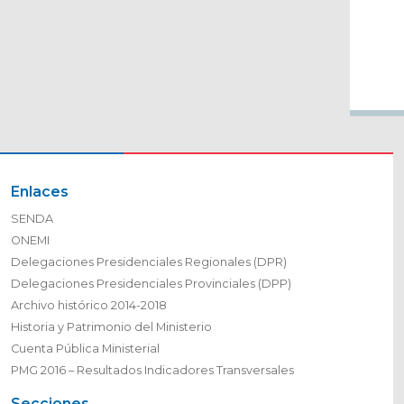
Enlaces
SENDA
ONEMI
Delegaciones Presidenciales Regionales (DPR)
Delegaciones Presidenciales Provinciales (DPP)
Archivo histórico 2014-2018
Historia y Patrimonio del Ministerio
Cuenta Pública Ministerial
PMG 2016 – Resultados Indicadores Transversales
Secciones