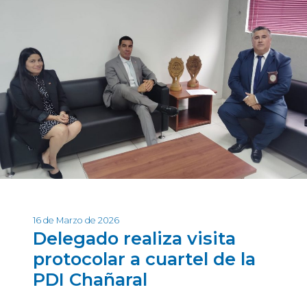
16 de Marzo de 2026
Delegado realiza visita
protocolar a cuartel de la
PDI Chañaral