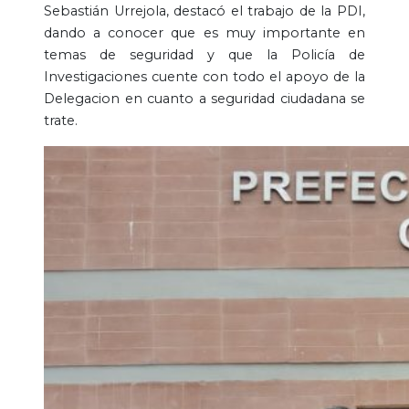
Sebastián Urrejola, destacó el trabajo de la PDI,
dando a conocer que es muy importante en
temas de seguridad y que la Policía de
Investigaciones cuente con todo el apoyo de la
Delegacion en cuanto a seguridad ciudadana se
trate.