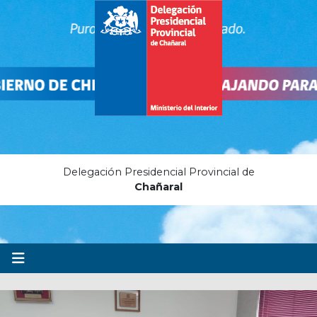
Delegación Presidencial Provincial de
Chañaral