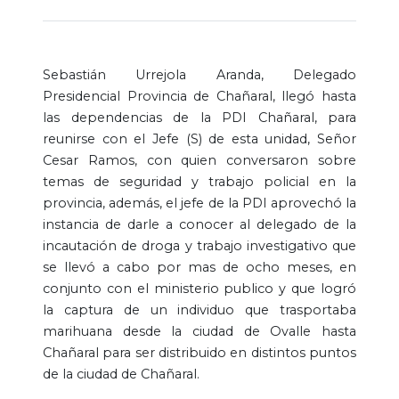
Sebastián Urrejola Aranda, Delegado
Presidencial Provincia de Chañaral, llegó hasta
las dependencias de la PDI Chañaral, para
reunirse con el Jefe (S) de esta unidad, Señor
Cesar Ramos, con quien conversaron sobre
temas de seguridad y trabajo policial en la
provincia, además, el jefe de la PDI aprovechó la
instancia de darle a conocer al delegado de la
incautación de droga y trabajo investigativo que
se llevó a cabo por mas de ocho meses, en
conjunto con el ministerio publico y que logró
la captura de un individuo que trasportaba
marihuana desde la ciudad de Ovalle hasta
Chañaral para ser distribuido en distintos puntos
de la ciudad de Chañaral.