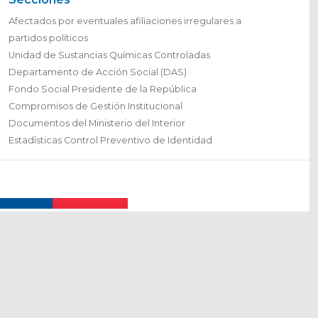
Afectados por eventuales afiliaciones irregulares a
partidos políticos
Unidad de Sustancias Químicas Controladas
Departamento de Acción Social (DAS)
Fondo Social Presidente de la República
Compromisos de Gestión Institucional
Documentos del Ministerio del Interior
Estadísticas Control Preventivo de Identidad