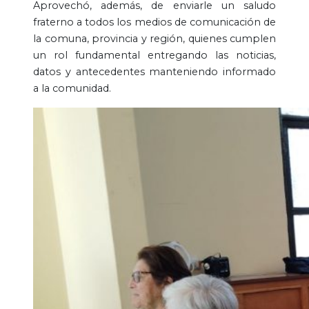
Aprovechó, además, de enviarle un saludo
fraterno a todos los medios de comunicación de
la comuna, provincia y región, quienes cumplen
un rol fundamental entregando las noticias,
datos y antecedentes manteniendo informado
a la comunidad.