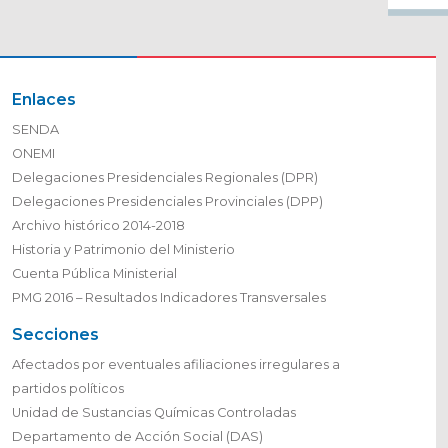
Enlaces
SENDA
ONEMI
Delegaciones Presidenciales Regionales (DPR)
Delegaciones Presidenciales Provinciales (DPP)
Archivo histórico 2014-2018
Historia y Patrimonio del Ministerio
Cuenta Pública Ministerial
PMG 2016 – Resultados Indicadores Transversales
Secciones
Afectados por eventuales afiliaciones irregulares a
partidos políticos
Unidad de Sustancias Químicas Controladas
Departamento de Acción Social (DAS)