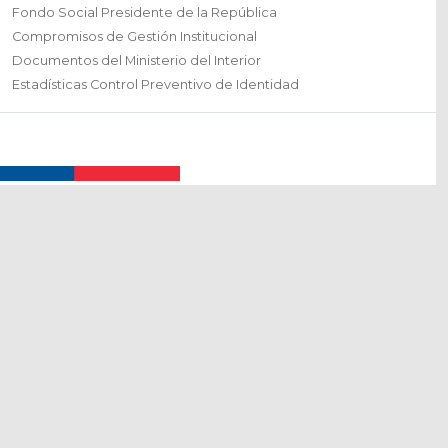
Fondo Social Presidente de la República
Compromisos de Gestión Institucional
Documentos del Ministerio del Interior
Estadísticas Control Preventivo de Identidad