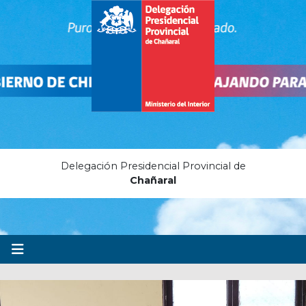
Delegación Presidencial Provincial de
Chañaral