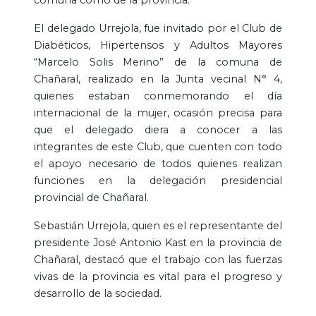
El delegado Urrejola, fue invitado por el Club de
Diabéticos, Hipertensos y Adultos Mayores
“Marcelo Solis Merino” de la comuna de
Chañaral, realizado en la Junta vecinal N° 4,
quienes estaban conmemorando el día
internacional de la mujer, ocasión precisa para
que el delegado diera a conocer a las
integrantes de este Club, que cuenten con todo
el apoyo necesario de todos quienes realizan
funciones en la delegación presidencial
provincial de Chañaral.
Sebastián Urrejola, quien es el representante del
presidente José Antonio Kast en la provincia de
Chañaral, destacó que el trabajo con las fuerzas
vivas de la provincia es vital para el progreso y
desarrollo de la sociedad.