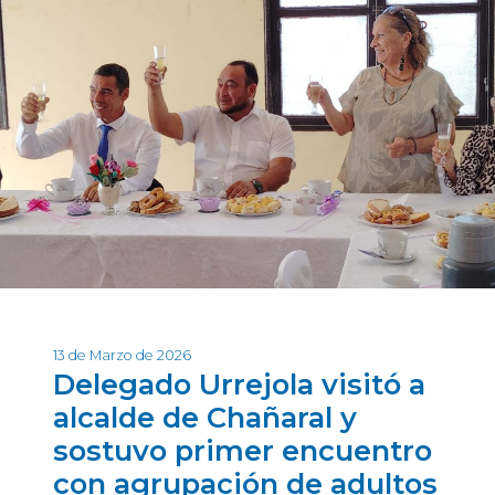
13 de Marzo de 2026
Delegado Urrejola visitó a
alcalde de Chañaral y
sostuvo primer encuentro
con agrupación de adultos