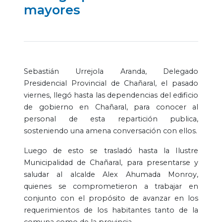
mayores
Sebastián Urrejola Aranda, Delegado
Presidencial Provincial de Chañaral, el pasado
viernes, llegó hasta las dependencias del edificio
de gobierno en Chañaral, para conocer al
personal de esta repartición publica,
sosteniendo una amena conversación con ellos.
Luego de esto se trasladó hasta la Ilustre
Municipalidad de Chañaral, para presentarse y
saludar al alcalde Alex Ahumada Monroy,
quienes se comprometieron a trabajar en
conjunto con el propósito de avanzar en los
requerimientos de los habitantes tanto de la
comuna como de la provincia.