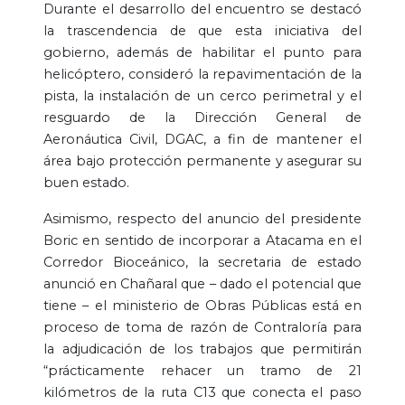
Durante el desarrollo del encuentro se destacó
la trascendencia de que esta iniciativa del
gobierno, además de habilitar el punto para
helicóptero, consideró la repavimentación de la
pista, la instalación de un cerco perimetral y el
resguardo de la Dirección General de
Aeronáutica Civil, DGAC, a fin de mantener el
área bajo protección permanente y asegurar su
buen estado.
Asimismo, respecto del anuncio del presidente
Boric en sentido de incorporar a Atacama en el
Corredor Bioceánico, la secretaria de estado
anunció en Chañaral que – dado el potencial que
tiene – el ministerio de Obras Públicas está en
proceso de toma de razón de Contraloría para
la adjudicación de los trabajos que permitirán
“prácticamente rehacer un tramo de 21
kilómetros de la ruta C13 que conecta el paso