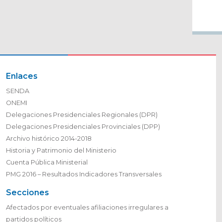
Enlaces
SENDA
ONEMI
Delegaciones Presidenciales Regionales (DPR)
Delegaciones Presidenciales Provinciales (DPP)
Archivo histórico 2014-2018
Historia y Patrimonio del Ministerio
Cuenta Pública Ministerial
PMG 2016 – Resultados Indicadores Transversales
Secciones
Afectados por eventuales afiliaciones irregulares a
partidos políticos