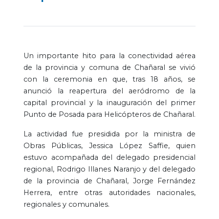
Un importante hito para la conectividad aérea
de la provincia y comuna de Chañaral se vivió
con la ceremonia en que, tras 18 años, se
anunció la reapertura del aeródromo de la
capital provincial y la inauguración del primer
Punto de Posada para Helicópteros de Chañaral.
La actividad fue presidida por la ministra de
Obras Públicas, Jessica López Saffie, quien
estuvo acompañada del delegado presidencial
regional, Rodrigo Illanes Naranjo y del delegado
de la provincia de Chañaral, Jorge Fernández
Herrera, entre otras autoridades nacionales,
regionales y comunales.