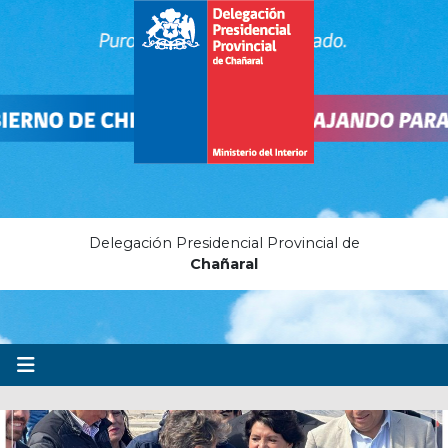
Delegación Presidencial Provincial de
Chañaral