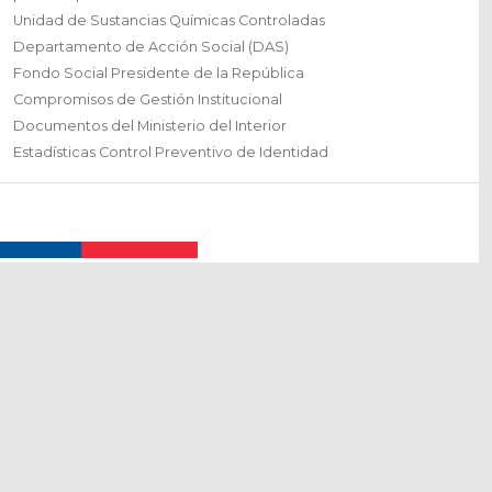
Unidad de Sustancias Químicas Controladas
Departamento de Acción Social (DAS)
Fondo Social Presidente de la República
Compromisos de Gestión Institucional
Documentos del Ministerio del Interior
Estadísticas Control Preventivo de Identidad