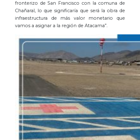
fronterizo de San Francisco con la comuna de
Chañaral, lo que significaría que será la obra de
infraestructura de más valor monetario que
vamos a asignar a la región de Atacama”.