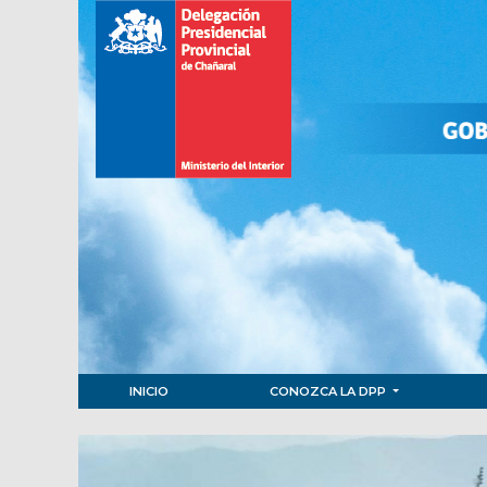
INICIO
CONOZCA LA DPP