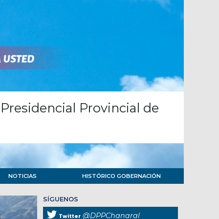
Presidencial Provincial de
NOTICIAS
HISTÓRICO GOBERNACIÓN
SÍGUENOS
@DPPChanaral
Twitter