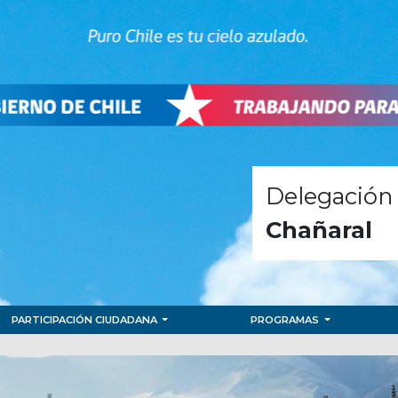
Delegación 
Chañaral
PARTICIPACIÓN CIUDADANA
PROGRAMAS