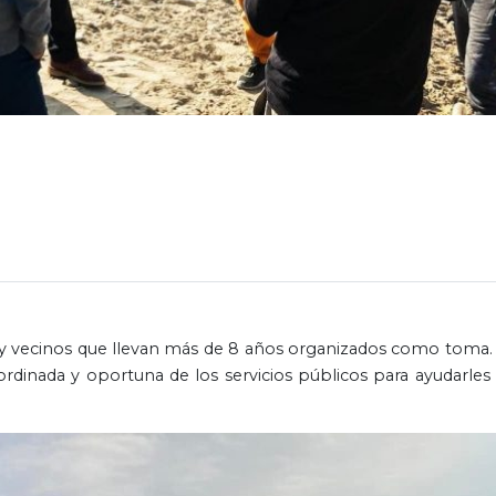
y vecinos que llevan más de 8 años organizados como toma.
inada y oportuna de los servicios públicos para ayudarles