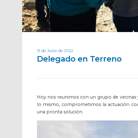
13 de Junio de 2022
Delegado en Terreno
Hoy nos reunimos con un grupo de vecinas 
lo mismo, comprometimos la actuación coord
una pronta solución.